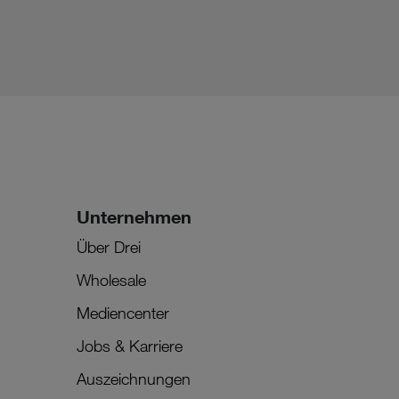
Unternehmen
Über Drei
Wholesale
Mediencenter
Jobs & Karriere
Auszeichnungen