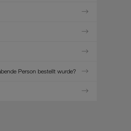
abende Person bestellt wurde?