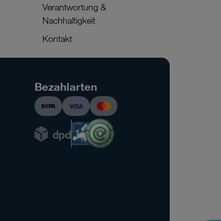
Verantwortung &
Nachhaltigkeit
Kontakt
Bezahlarten