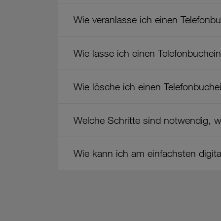
Wie veranlasse ich einen Telefonb
Wie lasse ich einen Telefonbuchei
Wie lösche ich einen Telefonbuche
Welche Schritte sind notwendig, w
Wie kann ich am einfachsten digit