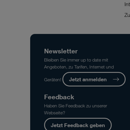
In
Zu
Newsletter
Bleiben Sie immer up to date mit
Angeboten, zu Tarifen, Internet und
Jetzt anmelden
Geräten!
Feedback
Haben Sie Feedback zu unserer
Webseite?
Jetzt Feedback geben