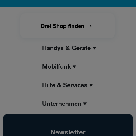
Drei Shop finden
Handys & Geräte
Mobilfunk
Hilfe & Services
Unternehmen
Newsletter