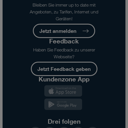
Bleiben Sie immer up to date mit
Angeboten, zu Tarifen, Internet und
Geräten!
Jetzt anmelden
Feedback
Haben Sie Feedback zu unserer
Webseite?
Jetzt Feedback geben
Kundenzone App
Kundenzone
App
Kundenzone
App
Drei folgen