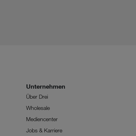
Unternehmen
Über Drei
Wholesale
Mediencenter
Jobs & Karriere