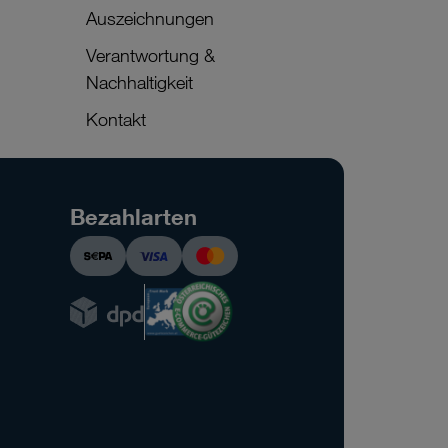
Auszeichnungen
Verantwortung &
Nachhaltigkeit
Kontakt
Bezahlarten