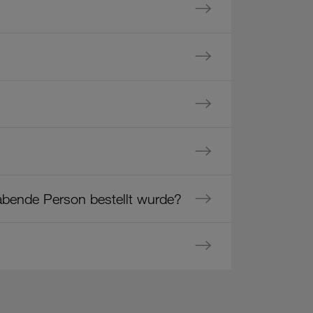
abende Person bestellt wurde?