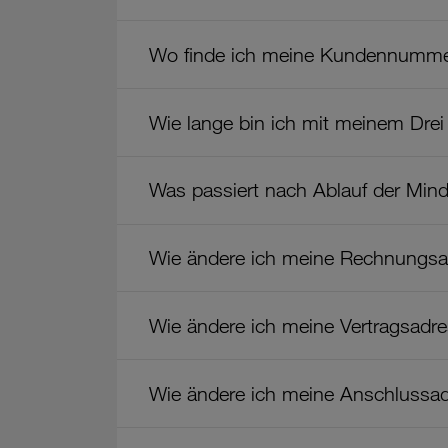
Wo finde ich meine Kundennumm
Wie lange bin ich mit meinem Drei
Was passiert nach Ablauf der Minde
Wie ändere ich meine Rechnungs
Wie ändere ich meine Vertragsadr
Wie ändere ich meine Anschlussa