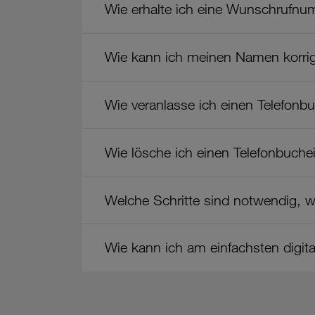
Wie erhalte ich eine Wunschrufn
Wie kann ich meinen Namen korrig
Wie veranlasse ich einen Telefonb
Wie lösche ich einen Telefonbuche
Welche Schritte sind notwendig, w
Wie kann ich am einfachsten digit