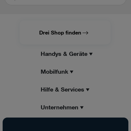
suchen
Drei Shop finden
Handys & Geräte
Mobilfunk
Hilfe & Services
Unternehmen