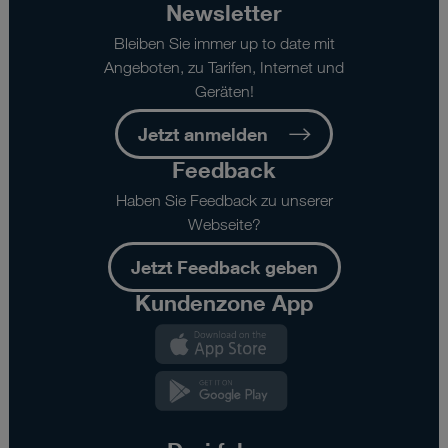
Newsletter
Bleiben Sie immer up to date mit
Angeboten, zu Tarifen, Internet und
Geräten!
Jetzt anmelden
Feedback
Haben Sie Feedback zu unserer
Webseite?
Jetzt Feedback geben
Kundenzone App
Kundenzone
App
Kundenzone
App