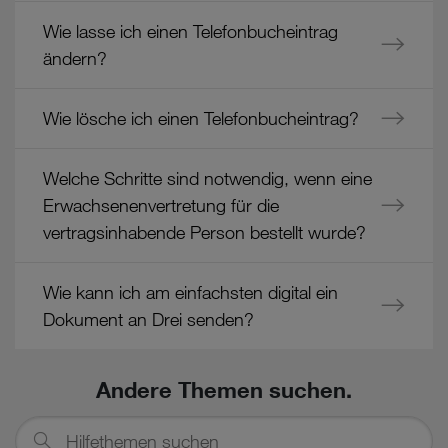
Wie lasse ich einen Telefonbucheintrag
ändern?
Wie lösche ich einen Telefonbucheintrag?
Welche Schritte sind notwendig, wenn eine
Erwachsenenvertretung für die
vertragsinhabende Person bestellt wurde?
Wie kann ich am einfachsten digital ein
Dokument an Drei senden?
Andere Themen suchen.
Hilfethemen