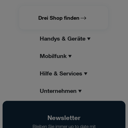
Drei Shop finden
Handys & Geräte
Mobilfunk
Hilfe & Services
Unternehmen
Newsletter
Bleiben Sie immer up to date mit