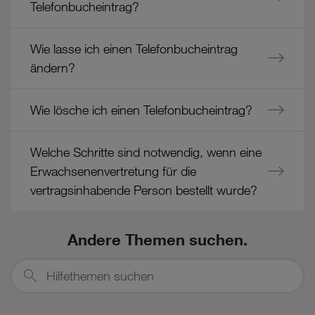
Telefonbucheintrag?
Wie lasse ich einen Telefonbucheintrag
ändern?
Wie lösche ich einen Telefonbucheintrag?
Welche Schritte sind notwendig, wenn eine
Erwachsenenvertretung für die
vertragsinhabende Person bestellt wurde?
Andere Themen suchen.
Hilfethemen
suchen