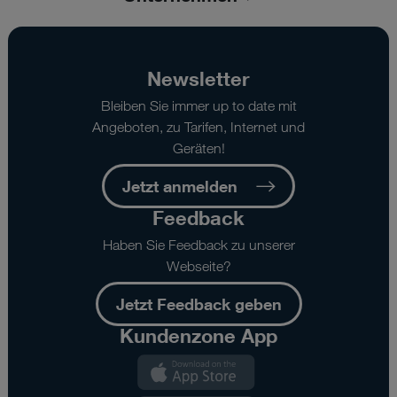
Newsletter
Bleiben Sie immer up to date mit
Angeboten, zu Tarifen, Internet und
Geräten!
Jetzt anmelden
Feedback
Haben Sie Feedback zu unserer
Webseite?
Jetzt Feedback geben
Kundenzone App
Kundenzone
App