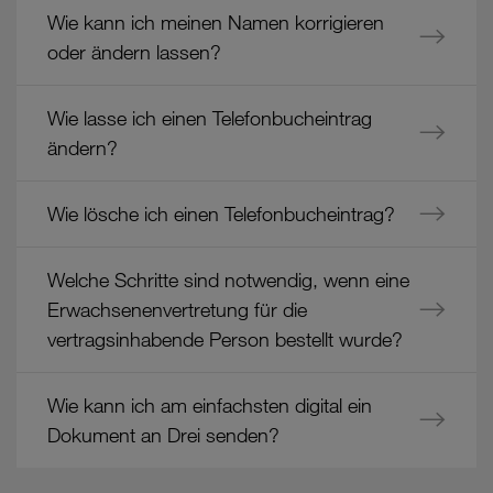
Wie kann ich meinen Namen korrigieren
oder ändern lassen?
Wie lasse ich einen Telefonbucheintrag
ändern?
Wie lösche ich einen Telefonbucheintrag?
Welche Schritte sind notwendig, wenn eine
Erwachsenenvertretung für die
vertragsinhabende Person bestellt wurde?
Wie kann ich am einfachsten digital ein
Dokument an Drei senden?