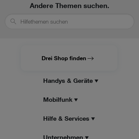
Andere Themen suchen.
Hilfethemen
suchen
Drei Shop finden
Handys & Geräte
Mobilfunk
Hilfe & Services
Unternehmen