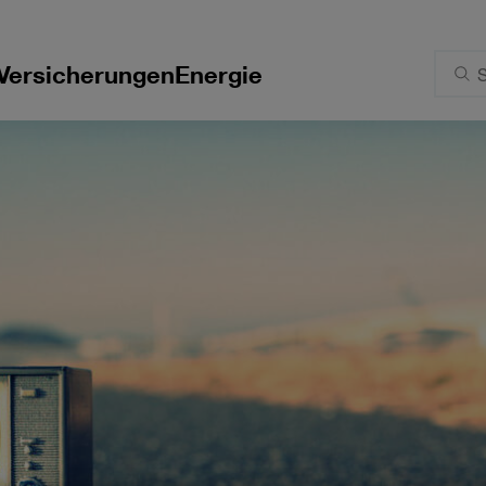
Versicherungen
Energie