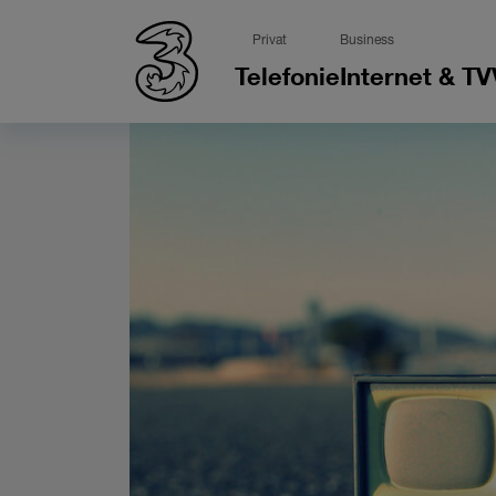
Privat
Business
Telefonie
Internet & TV