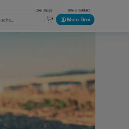
Drei Shops
Hilfe & Kontakt
Mein Drei