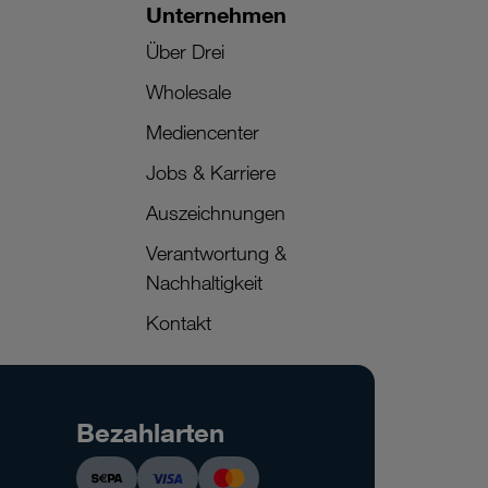
Unternehmen
Über Drei
Wholesale
Mediencenter
Jobs & Karriere
Auszeichnungen
Verantwortung &
Nachhaltigkeit
Kontakt
Bezahlarten