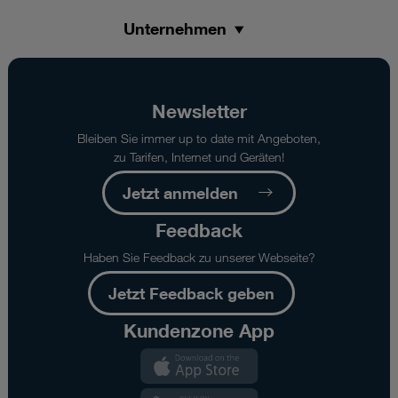
Unternehmen
Newsletter
Bleiben Sie immer up to date mit Angeboten,
zu Tarifen, Internet und Geräten!
Jetzt anmelden
Feedback
Haben Sie Feedback zu unserer Webseite?
Jetzt Feedback geben
Kundenzone App
Kundenzone
App
Kundenzone