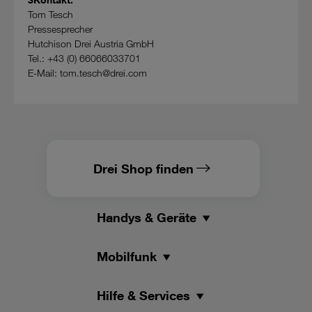
Tom Tesch
Pressesprecher
Hutchison Drei Austria GmbH
Tel.: +43 (0) 66066033701
E-Mail: tom.tesch@drei.com
Drei Shop finden
Handys & Geräte
Mobilfunk
Hilfe & Services