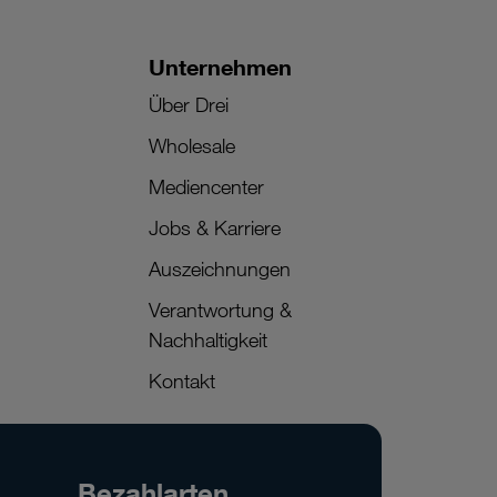
Unternehmen
Über Drei
Wholesale
Mediencenter
Jobs & Karriere
Auszeichnungen
Verantwortung &
Nachhaltigkeit
Kontakt
Bezahlarten