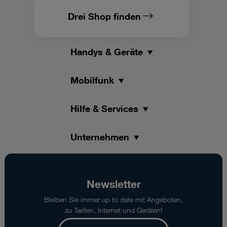
Drei Shop finden
Handys & Geräte
Mobilfunk
Hilfe & Services
Unternehmen
Newsletter
Bleiben Sie immer up to date mit Angeboten,
zu Tarifen, Internet und Geräten!