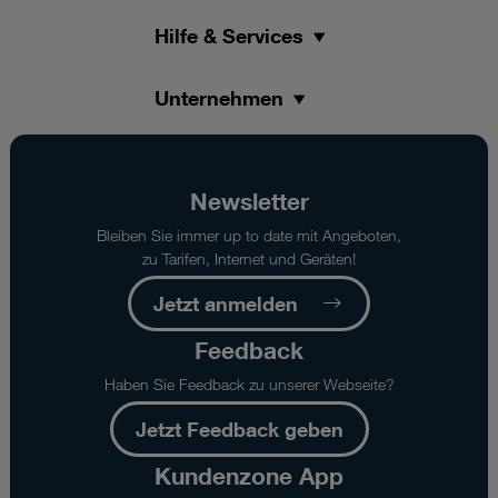
Hilfe & Services
Unternehmen
Newsletter
Bleiben Sie immer up to date mit Angeboten,
zu Tarifen, Internet und Geräten!
Jetzt anmelden
Feedback
Haben Sie Feedback zu unserer Webseite?
Jetzt Feedback geben
Kundenzone App