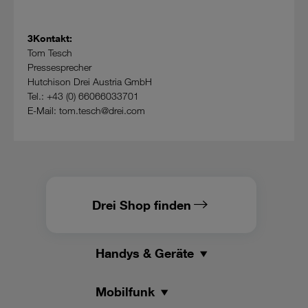
3Kontakt:
Tom Tesch
Pressesprecher
Hutchison Drei Austria GmbH
Tel.: +43 (0) 66066033701
E-Mail: tom.tesch@drei.com
Drei Shop finden
Handys & Geräte
Mobilfunk