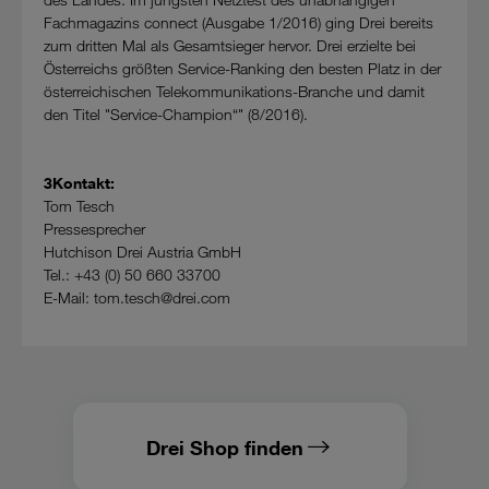
Fachmagazins connect (Ausgabe 1/2016) ging Drei bereits
zum dritten Mal als Gesamtsieger hervor. Drei erzielte bei
Österreichs größten Service-Ranking den besten Platz in der
österreichischen Telekommunikations-Branche und damit
den Titel "Service-Champion“" (8/2016).
3Kontakt:
Tom Tesch
Pressesprecher
Hutchison Drei Austria GmbH
Tel.: +43 (0) 50 660 33700
E-Mail: tom.tesch@drei.com
Drei Shop finden