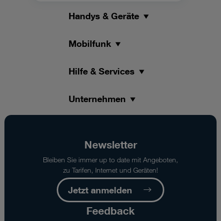
Handys & Geräte
Mobilfunk
Hilfe & Services
Unternehmen
Newsletter
Bleiben Sie immer up to date mit Angeboten,
zu Tarifen, Internet und Geräten!
Jetzt anmelden
Feedback