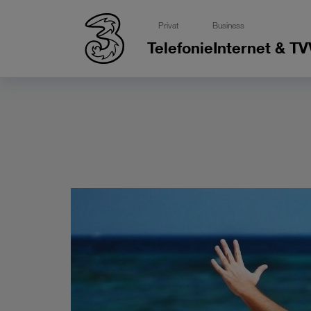
Privat
Business
Telefonie
Internet & TV