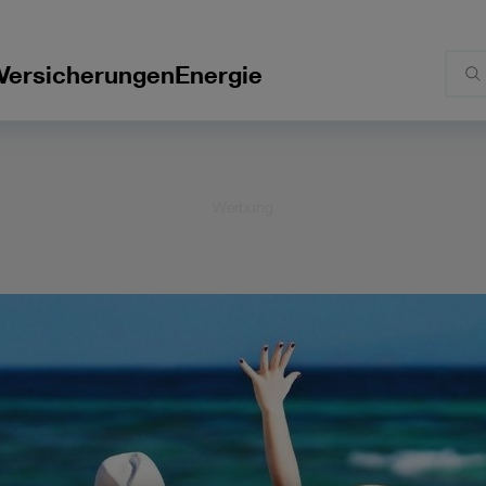
Versicherungen
Energie