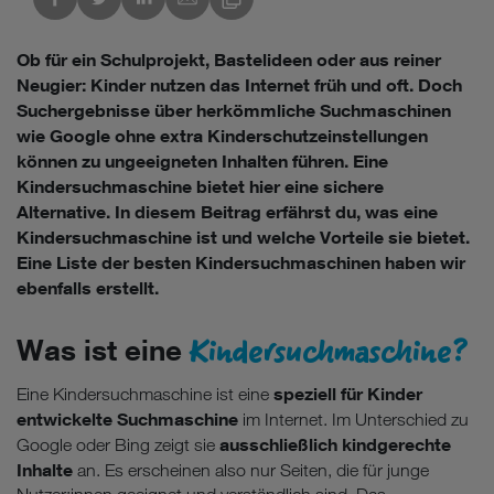
Ob für ein Schulprojekt, Bastelideen oder aus reiner
Neugier: Kinder nutzen das Internet früh und oft. Doch
Suchergebnisse über herkömmliche Suchmaschinen
wie Google ohne extra Kinderschutzeinstellungen
können zu ungeeigneten Inhalten führen. Eine
Kindersuchmaschine bietet hier eine sichere
Alternative. In diesem Beitrag erfährst du, was eine
Kindersuchmaschine ist und welche Vorteile sie bietet.
Eine Liste der besten Kindersuchmaschinen haben wir
ebenfalls erstellt.
Kindersuchmaschine?
Was ist eine
speziell für Kinder
Eine Kindersuchmaschine ist eine
entwickelte Suchmaschine
im Internet. Im Unterschied zu
ausschließlich kindgerechte
Google oder Bing zeigt sie
Inhalte
an. Es erscheinen also nur Seiten, die für junge