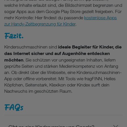
welche Inhalte erlaubt sind, die Bildschirmzeit begrenzen und
sogar Apps aus dem Google Play Store gezielt freigeben. Für
mehr Kontrolle: Hier findest du passende
kostenlose Apps
zur Handy-Zeitbegrenzung für Kinder
.
Fazit.
ideale Begleiter für Kinder, die
Kindersuchmaschinen sind
das Internet sicher und auf Augenhöhe entdecken
möchten
. Sie schützen vor ungeeigneten Inhalten, liefern
geprüfte Seiten und stärken Medienkompetenz von Anfang
an. Ob direkt über die Webseite, eine Kindersuchmaschinen-
App oder offline vorbereitet: Mit Tools wie fragFINN, Helles
Köpfchen, Seitenstark, Klexikon oder Kindex surft dein
Nachwuchs im geschützten Raum.
FAQs