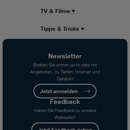
TV & Filme
Tipps & Tricks
Newsletter
Bleiben Sie immer up to date mit
Angeboten, zu Tarifen, Internet und
Geräten!
Jetzt anmelden
Feedback
Haben Sie Feedback zu unserer
Webseite?
Jetzt Feedback geben