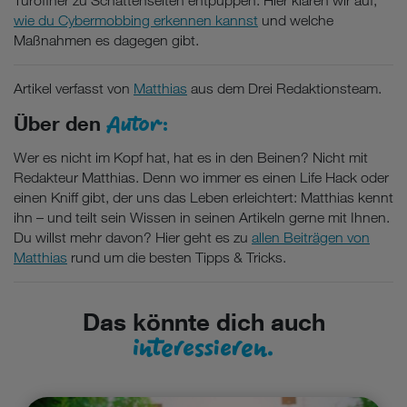
Türöffner zu Schattenseiten entpuppen. Hier klären wir auf,
wie du Cybermobbing erkennen kannst
und welche
Maßnahmen es dagegen gibt.
Artikel verfasst von
Matthias
aus dem Drei Redaktionsteam.
Autor:
Über den
Wer es nicht im Kopf hat, hat es in den Beinen? Nicht mit
Redakteur Matthias. Denn wo immer es einen Life Hack oder
einen Kniff gibt, der uns das Leben erleichtert: Matthias kennt
ihn – und teilt sein Wissen in seinen Artikeln gerne mit Ihnen.
Du willst mehr davon? Hier geht es zu
allen Beiträgen von
Matthias
rund um die besten Tipps & Tricks.
Das könnte dich auch
interessieren.