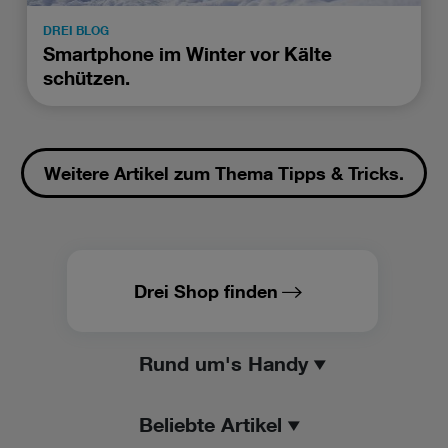
DREI BLOG
Smartphone im Winter vor Kälte
schützen.
Weitere Artikel zum Thema Tipps & Tricks.
Drei Shop finden
Rund um's Handy
Beliebte Artikel