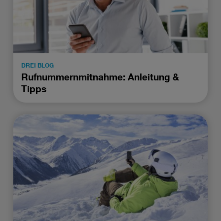
DREI BLOG
Rufnummernmitnahme: Anleitung &
Tipps