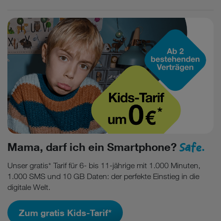
Safe.
Mama, darf ich ein Smartphone?
Unser gratis* Tarif für 6- bis 11-jährige mit 1.000 Minuten,
1.000 SMS und 10 GB Daten: der perfekte Einstieg in die
digitale Welt.
Zum gratis Kids-Tarif*