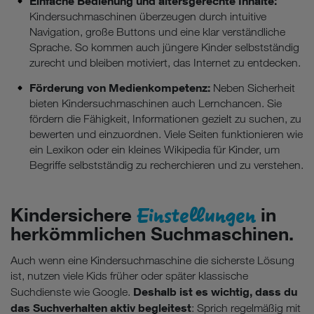
Einfache Bedienung und altersgerechte Inhalte:
Kindersuchmaschinen überzeugen durch intuitive
Navigation, große Buttons und eine klar verständliche
Sprache. So kommen auch jüngere Kinder selbstständig
zurecht und bleiben motiviert, das Internet zu entdecken.
Förderung von Medienkompetenz:
Neben Sicherheit
bieten Kindersuchmaschinen auch Lernchancen. Sie
fördern die Fähigkeit, Informationen gezielt zu suchen, zu
bewerten und einzuordnen. Viele Seiten funktionieren wie
ein Lexikon oder ein kleines Wikipedia für Kinder, um
Begriffe selbstständig zu recherchieren und zu verstehen.
Einstellungen
Kindersichere
in
herkömmlichen Suchmaschinen.
Auch wenn eine Kindersuchmaschine die sicherste Lösung
ist, nutzen viele Kids früher oder später klassische
Deshalb ist es wichtig, dass du
Suchdienste wie Google.
das Suchverhalten aktiv begleitest
: Sprich regelmäßig mit