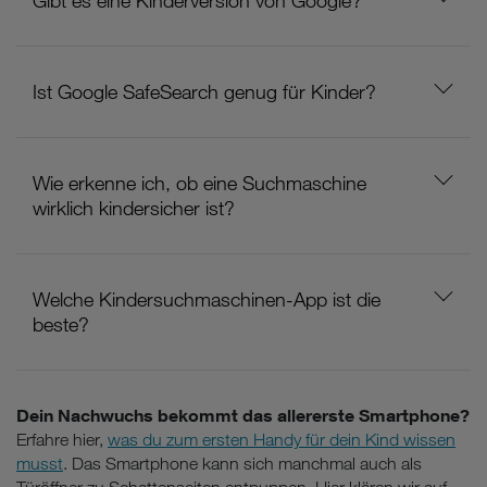
Gibt es eine Kinderversion von Google?
Ist Google SafeSearch genug für Kinder?
Wie erkenne ich, ob eine Suchmaschine
wirklich kindersicher ist?
Welche Kindersuchmaschinen-App ist die
beste?
Dein Nachwuchs bekommt das allererste Smartphone?
Erfahre hier,
was du zum ersten Handy für dein Kind wissen
musst
. Das Smartphone kann sich manchmal auch als