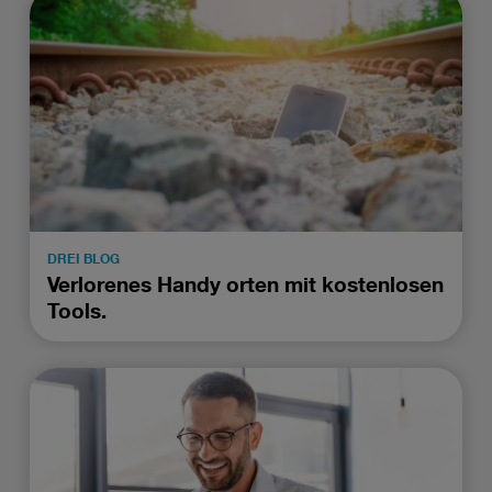
DREI BLOG
Verlorenes Handy orten mit kostenlosen
Tools.