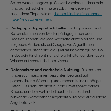
Seiten werden angezeigt. So wird verhindert, dass dein
Kind auf schädliche Inhalte stößt. Hier geben wir
zusätzliche Tipps, wie du
deinem Kind erklären kannst,
Fake News zu erkennen
.
Pädagogisch geprüfte Inhalte:
Die Ergebnisse und
Seiten stammen von Medienpädagog:innen oder
Redakteur:innen, die jede Webseite einzeln prüfen und
freigeben. Anders als bei Google, wo Algorithmen
entscheiden, steht hier die Qualität im Vordergrund. So
findet dein Kind nicht nur sichere Inhalte, sondern auch
Wissen auf verständlichem Niveau.
Datenschutz und werbefreie Nutzung:
Die meisten
Kindersuchmaschinen verzichten bewusst auf
personalisierte Werbung und erheben keine unnötigen
Daten. Das schützt nicht nur die Privatsphäre deines
Kindes, sondern verhindert auch, dass es durch
blinkende Werbebanner abgelenkt wird oder auf dubiose
Angebote klickt.