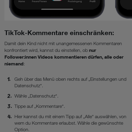
TikTok-Kommentare einschränken:
Damit dein Kind nicht mit unangemessenen Kommentaren
nur
konfrontiert wird, kannst du einstellen, ob
Follower:innen Videos kommentieren dürfen, alle oder
niemand
:
Geh über das Menü oben rechts auf „Einstellungen und
Datenschutz“.
Wähle „Datenschutz“.
Tippe auf „Kommentare“.
Hier kannst du mit einem Tipp auf „Alle“ auswählen, von
wem du Kommentare erlaubst. Wähle die gewünschte
Option.