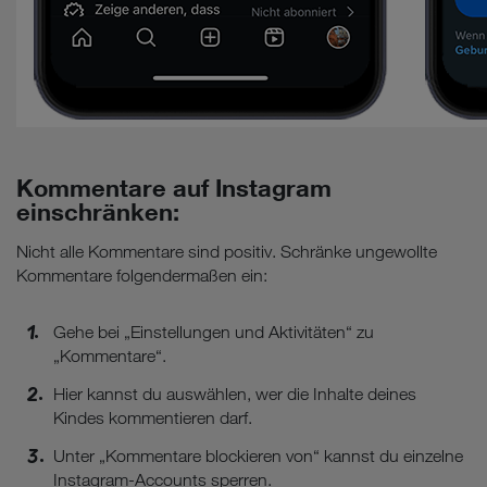
Kommentare auf Instagram
einschränken:
Nicht alle Kommentare sind positiv. Schränke ungewollte
Kommentare folgendermaßen ein:
Gehe bei „Einstellungen und Aktivitäten“ zu
„Kommentare“.
Hier kannst du auswählen, wer die Inhalte deines
Kindes kommentieren darf.
Unter „Kommentare blockieren von“ kannst du einzelne
Instagram-Accounts sperren.