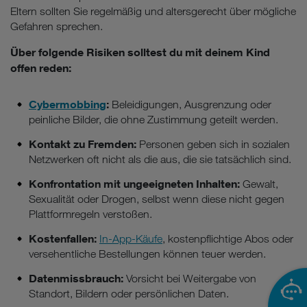
Eltern sollten Sie regelmäßig und altersgerecht über mögliche
Gefahren sprechen.
Über folgende Risiken solltest du mit deinem Kind
offen reden:
Cybermobbing
:
Beleidigungen, Ausgrenzung oder
peinliche Bilder, die ohne Zustimmung geteilt werden.
Kontakt zu Fremden:
Personen geben sich in sozialen
Netzwerken oft nicht als die aus, die sie tatsächlich sind.
Konfrontation mit ungeeigneten Inhalten:
Gewalt,
Sexualität oder Drogen, selbst wenn diese nicht gegen
Plattformregeln verstoßen.
Kostenfallen:
In-App-Käufe
, kostenpflichtige Abos oder
versehentliche Bestellungen können teuer werden.
Datenmissbrauch:
Vorsicht bei Weitergabe von
Standort, Bildern oder persönlichen Daten.