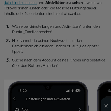
Aktivitäten zu sehen
dein Kind zu setzen
und
– wie etwa
Follower:innen-Listen oder die tägliche Nutzungsdauer.
Inhalte oder Nachrichten sind nicht einsehbar.
Wähle bei „Einstellungen und Aktivitäten“ unten den
Punkt „Familienbereich“.
Hier kannst du deinen Nachwuchs in den
Familienbereich einladen, indem du auf „Los geht’s“
tippst.
Suche nach dem Account deines Kindes und bestätige
über den Button „Einladen“.