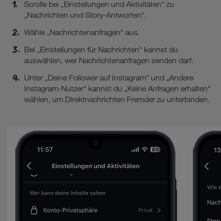
Scrolle bei „Einstellungen und Aktivitäten“ zu
„Nachrichten und Story-Antworten“.
Wähle „Nachrichtenanfragen“ aus.
Bei „Einstellungen für Nachrichten“ kannst du
auswählen, wer Nachrichtenanfragen senden darf.
Unter „Deine Follower auf Instagram“ und „Andere
Instagram-Nutzer“ kannst du „Keine Anfragen erhalten“
wählen, um Direktnachrichten Fremder zu unterbinden.