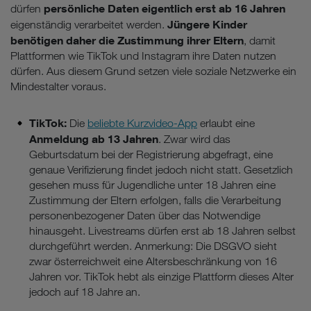
persönliche Daten eigentlich erst ab 16 Jahren
dürfen
Jüngere Kinder
eigenständig verarbeitet werden.
benötigen daher die Zustimmung ihrer Eltern
, damit
Plattformen wie TikTok und Instagram ihre Daten nutzen
dürfen. Aus diesem Grund setzen viele soziale Netzwerke ein
Mindestalter voraus.
TikTok:
Die
beliebte Kurzvideo-App
erlaubt eine
Anmeldung ab 13 Jahren
. Zwar wird das
Geburtsdatum bei der Registrierung abgefragt, eine
genaue Verifizierung findet jedoch nicht statt. Gesetzlich
gesehen muss für Jugendliche unter 18 Jahren eine
Zustimmung der Eltern erfolgen, falls die Verarbeitung
personenbezogener Daten über das Notwendige
hinausgeht. Livestreams dürfen erst ab 18 Jahren selbst
durchgeführt werden. Anmerkung: Die DSGVO sieht
zwar österreichweit eine Altersbeschränkung von 16
Jahren vor. TikTok hebt als einzige Plattform dieses Alter
jedoch auf 18 Jahre an.