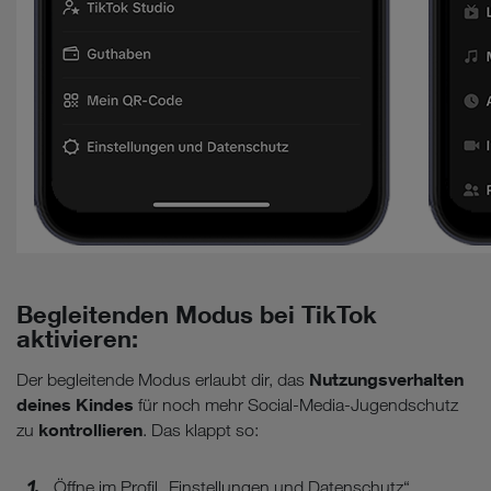
Begleitenden Modus bei TikTok
aktivieren:
Nutzungsverhalten
Der begleitende Modus erlaubt dir, das
deines Kindes
für noch mehr Social-Media-Jugendschutz
kontrollieren
zu
. Das klappt so:
Öffne im Profil „Einstellungen und Datenschutz“.