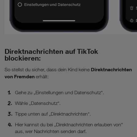
Direktnachrichten auf TikTok
blockieren:
Direktnachrichten
So stellst du sicher, dass dein Kind keine
von Fremden
erhält:
Gehe zu „Einstellungen und Datenschutz“.
Wähle „Datenschutz“.
Tippe unten auf „Direktnachrichten“.
Hier kannst du bei „Direktnachrichten erlauben von“
aus, wer Nachrichten senden darf.