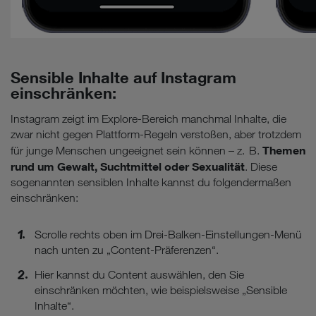
Sensible Inhalte auf Instagram
einschränken:
Instagram zeigt im Explore-Bereich manchmal Inhalte, die
zwar nicht gegen Plattform-Regeln verstoßen, aber trotzdem
Themen
für junge Menschen ungeeignet sein können – z. B.
rund um Gewalt, Suchtmittel oder Sexualität
. Diese
sogenannten sensiblen Inhalte kannst du folgendermaßen
einschränken:
Scrolle rechts oben im Drei-Balken-Einstellungen-Menü
nach unten zu „Content-Präferenzen“.
Hier kannst du Content auswählen, den Sie
einschränken möchten, wie beispielsweise „Sensible
Inhalte“.