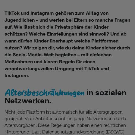
TikTok und Instagram gehören zum Alltag von
Jugendlichen – und werfen bei Eltern so manche Fragen
auf. Wie lässt sich die Privatsphäre der Kinder
schützen? Welche Einstellungen sind sinnvoll? Und ab
wann dürfen Kinder überhaupt welche Plattformen
nutzen? Wir zeigen dir, wie du deine Kinder sicher durch
die Socia-Media-Welt begleiten – mit einfachen
Maßnahmen und klaren Regeln für einen
verantwortungsvollen Umgang mit TikTok und
Instagram.
Altersbeschränkungen
in sozialen
Netzwerken.
Nicht jede Plattform ist automatisch für alle Altersgruppen
geeignet. Viele Anbieter schützen junge Nutzer:innen durch
Altersvorgaben. Diese Regelungen haben einen rechtlichen
Hintergrund: Laut Datenschutzgrundverordnung (DSGVO)