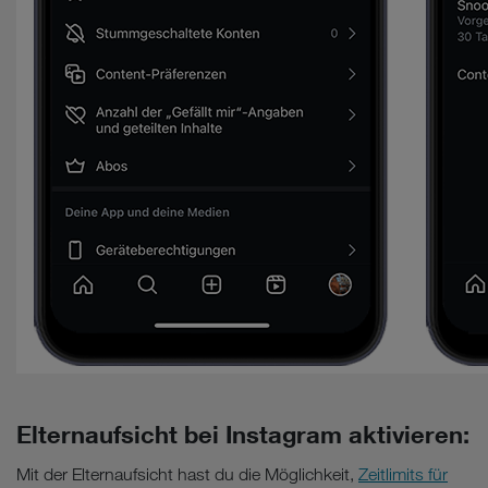
Elternaufsicht bei Instagram aktivieren:
Mit der Elternaufsicht hast du die Möglichkeit,
Zeitlimits für