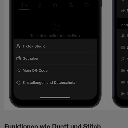
Funktionen wie Duett und Stitch