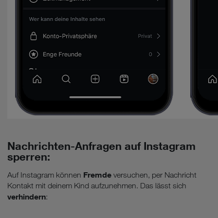
Nachrichten-Anfragen auf Instagram
sperren:
Fremde
Auf Instagram können
versuchen, per Nachricht
Kontakt mit deinem Kind aufzunehmen. Das lässt sich
verhindern
: