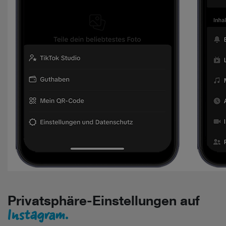
Privatsphäre-Einstellungen auf
Instagram.