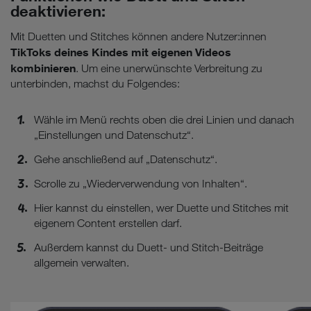
deaktivieren:
Mit Duetten und Stitches können andere Nutzer:innen
TikToks deines Kindes mit eigenen Videos
kombinieren
. Um eine unerwünschte Verbreitung zu
unterbinden, machst du Folgendes:
Wähle im Menü rechts oben die drei Linien und danach
„Einstellungen und Datenschutz“.
Gehe anschließend auf „Datenschutz“.
Scrolle zu „Wiederverwendung von Inhalten“.
Hier kannst du einstellen, wer Duette und Stitches mit
eigenem Content erstellen darf.
Außerdem kannst du Duett- und Stitch-Beiträge
allgemein verwalten.