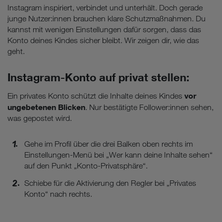
Instagram inspiriert, verbindet und unterhält. Doch gerade
junge Nutzer:innen brauchen klare Schutzmaßnahmen. Du
kannst mit wenigen Einstellungen dafür sorgen, dass das
Konto deines Kindes sicher bleibt. Wir zeigen dir, wie das
geht.
Instagram-Konto auf privat stellen:
vor
Ein privates Konto schützt die Inhalte deines Kindes
ungebetenen Blicken
. Nur bestätigte Follower:innen sehen,
was gepostet wird.
Gehe im Profil über die drei Balken oben rechts im
Einstellungen-Menü bei „Wer kann deine Inhalte sehen“
auf den Punkt „Konto-Privatsphäre“.
Schiebe für die Aktivierung den Regler bei „Privates
Konto“ nach rechts.