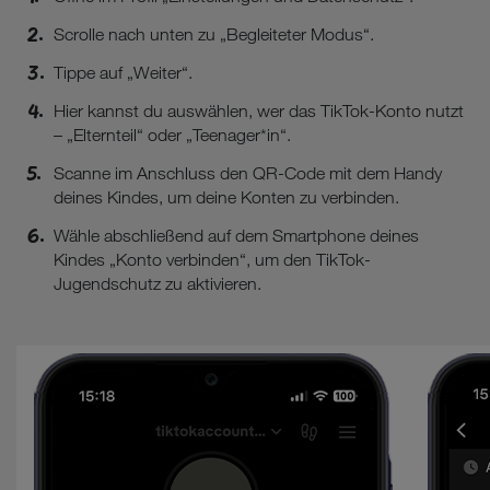
Scrolle nach unten zu „Begleiteter Modus“.
Tippe auf „Weiter“.
Hier kannst du auswählen, wer das TikTok-Konto nutzt
– „Elternteil“ oder „Teenager*in“.
Scanne im Anschluss den QR-Code mit dem Handy
deines Kindes, um deine Konten zu verbinden.
Wähle abschließend auf dem Smartphone deines
Kindes „Konto verbinden“, um den TikTok-
Jugendschutz zu aktivieren.