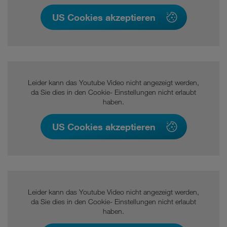
US Cookies akzeptieren
Leider kann das Youtube Video nicht angezeigt werden,
da Sie dies in den Cookie- Einstellungen nicht erlaubt
haben.
US Cookies akzeptieren
Leider kann das Youtube Video nicht angezeigt werden,
da Sie dies in den Cookie- Einstellungen nicht erlaubt
haben.