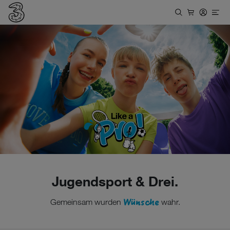
Jugendsport & Drei.
Wünsche
Gemeinsam wurden
wahr.