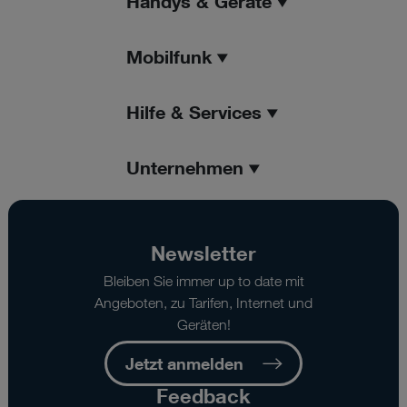
Handys & Geräte
Mobilfunk
Hilfe & Services
Unternehmen
Newsletter
Bleiben Sie immer up to date mit
Angeboten, zu Tarifen, Internet und
Geräten!
Jetzt anmelden
Feedback