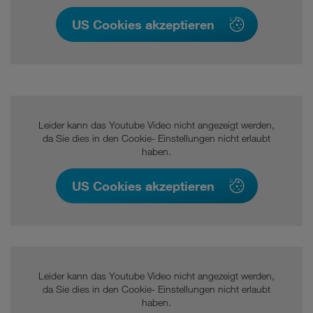
US Cookies akzeptieren
Leider kann das Youtube Video nicht angezeigt werden,
da Sie dies in den Cookie- Einstellungen nicht erlaubt
haben.
US Cookies akzeptieren
Leider kann das Youtube Video nicht angezeigt werden,
da Sie dies in den Cookie- Einstellungen nicht erlaubt
haben.