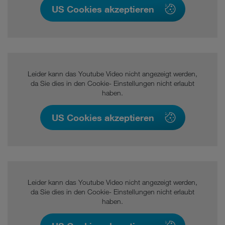
US Cookies akzeptieren
Leider kann das Youtube Video nicht angezeigt werden,
da Sie dies in den Cookie- Einstellungen nicht erlaubt
haben.
US Cookies akzeptieren
Leider kann das Youtube Video nicht angezeigt werden,
da Sie dies in den Cookie- Einstellungen nicht erlaubt
haben.