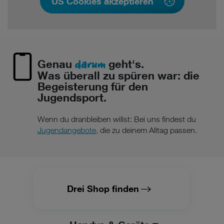
US Cookies akzeptieren
darum
Genau
geht‘s.
Was überall zu spüren war: die
Begeisterung für den
Jugendsport.
Wenn du dranbleiben willst: Bei uns findest du
Jugendangebote,
die zu deinem Alltag passen.
Drei Shop finden